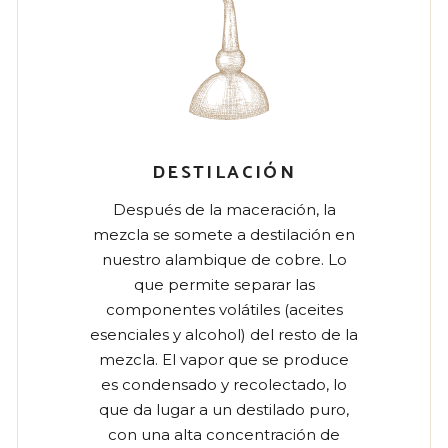
DESTILACIÓN
Después de la maceración, la
mezcla se somete a destilación en
nuestro alambique de cobre. Lo
que permite separar las
componentes volátiles (aceites
esenciales y alcohol) del resto de la
mezcla. El vapor que se produce
es condensado y recolectado, lo
que da lugar a un destilado puro,
con una alta concentración de