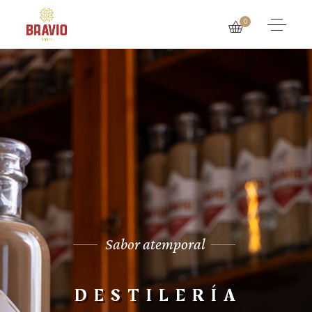
0
Sabor atemporal
DESTILERÍA