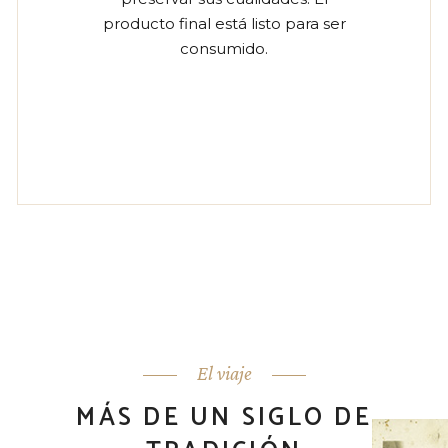
producto final está listo para ser
consumido.
El viaje
MÁS DE UN SIGLO DE