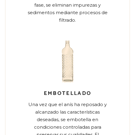
fase, se eliminan impurezas y
sedimentos mediante procesos de
filtrado.
EMBOTELLADO
Una vez que el anís ha reposado y
alcanzado las características
deseadas, se embotella en
condiciones controladas para
preservar sus cualidades. El