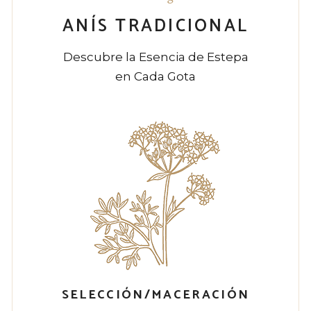
ANÍS TRADICIONAL
Descubre la Esencia de Estepa
en Cada Gota
SELECCIÓN/MACERACIÓN