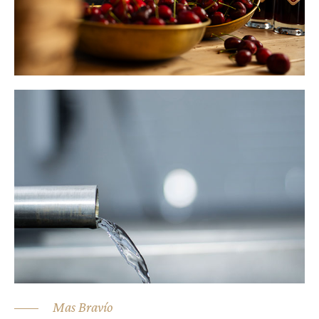
Mas Bravío