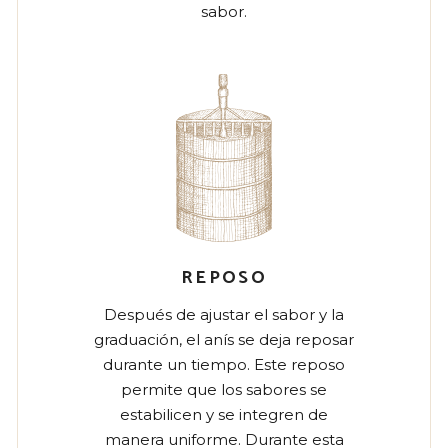
sabor.
REPOSO
Después de ajustar el sabor y la
graduación, el anís se deja reposar
durante un tiempo. Este reposo
permite que los sabores se
estabilicen y se integren de
manera uniforme. Durante esta