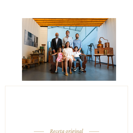
Receta original