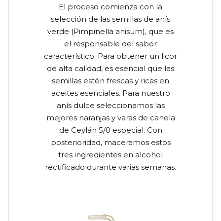
El proceso comienza con la
selección de las semillas de anís
verde (Pimpinella anisum), que es
el responsable del sabor
característico. Para obtener un licor
de alta calidad, es esencial que las
semillas estén frescas y ricas en
aceites esenciales. Para nuestro
anís dulce seleccionamos las
mejores naranjas y varas de canela
de Ceylán 5/0 especial. Con
posterioridad, maceramos estos
tres ingredientes en alcohol
rectificado durante varias semanas.