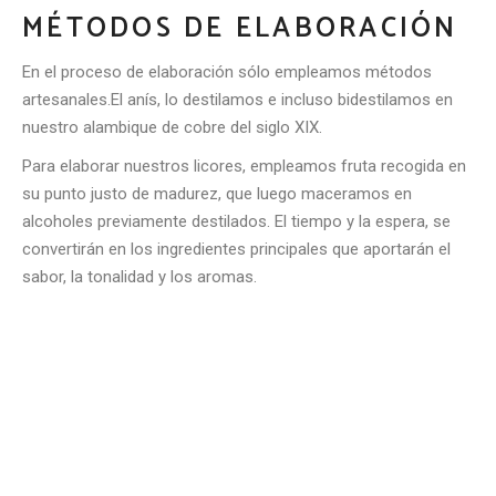
MÉTODOS DE ELABORACIÓN
En el proceso de elaboración sólo empleamos métodos
artesanales.
El anís, lo destilamos e incluso bidestilamos en
nuestro alambique de cobre del siglo XIX.
Para elaborar nuestros licores, empleamos fruta recogida en
su punto justo de madurez, que luego maceramos en
alcoholes previamente destilados. El tiempo y la espera, se
convertirán en los ingredientes principales que aportarán el
sabor, la tonalidad y los aromas.