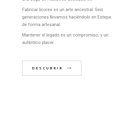
Fabricar licores es un arte ancestral. Seis
generaciones llevamos haciéndolo en Estepa
de forma artesanal.
Mantener el legado es un compromiso, y un
auténtico placer.
DESCUBRIR