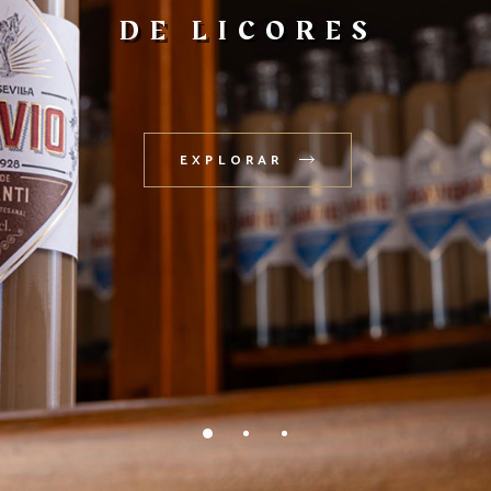
DE LICORES
EXPLORAR