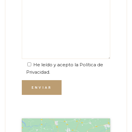
He leído y acepto la
Política de
Privacidad
.
ENVIAR