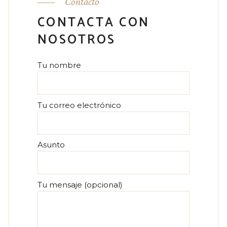
Contacto
CONTACTA CON
NOSOTROS
Tu nombre
Tu correo electrónico
Asunto
Tu mensaje (opcional)