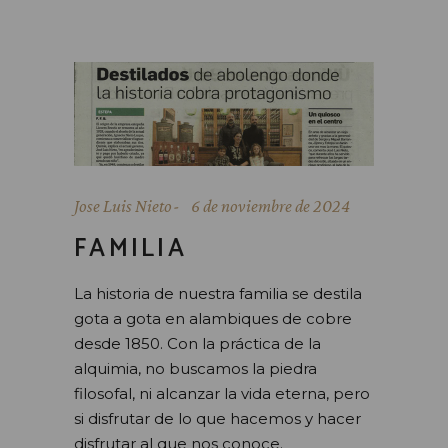
Jose Luis Nieto
6 de noviembre de 2024
FAMILIA
La historia de nuestra familia se destila
gota a gota en alambiques de cobre
desde 1850. Con la práctica de la
alquimia, no buscamos la piedra
filosofal, ni alcanzar la vida eterna, pero
si disfrutar de lo que hacemos y hacer
disfrutar al que nos conoce.