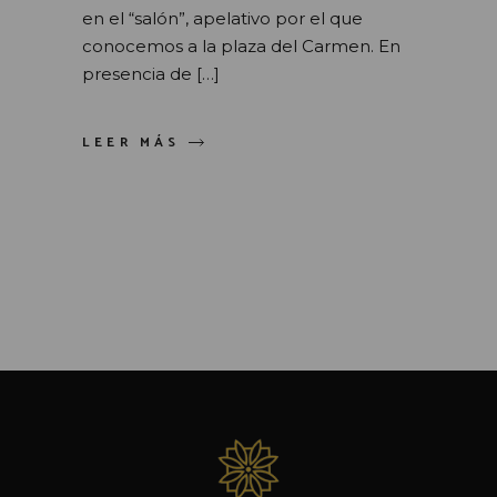
en el “salón”, apelativo por el que
conocemos a la plaza del Carmen. En
presencia de […]
LEER MÁS