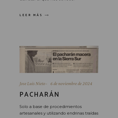
LEER MÁS
Jose Luis Nieto
6 de noviembre de 2024
PACHARÁN
Solo a base de procedimientos
artesanales y utilizando endrinas traídas