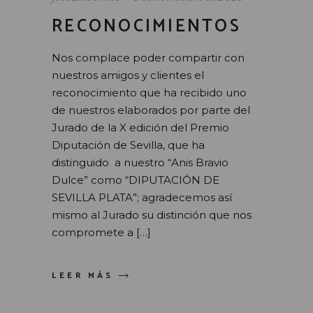
RECONOCIMIENTOS
Nos complace poder compartir con
nuestros amigos y clientes el
reconocimiento que ha recibido uno
de nuestros elaborados por parte del
Jurado de la X edición del Premio
Diputación de Sevilla, que ha
distinguido a nuestro “Anis Bravio
Dulce” como “DIPUTACIÓN DE
SEVILLA PLATA”; agradecemos así
mismo al Jurado su distinción que nos
compromete a […]
LEER MÁS