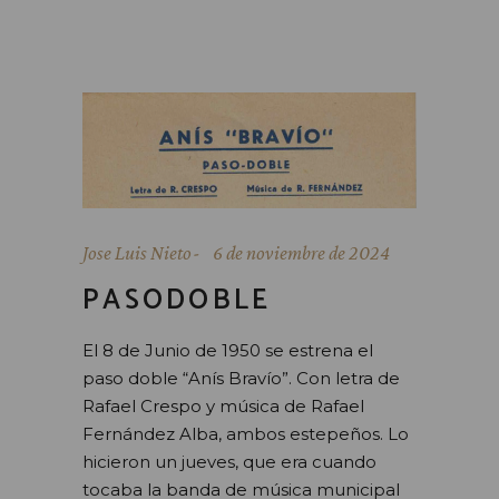
Jose Luis Nieto
6 de noviembre de 2024
PASODOBLE
El 8 de Junio de 1950 se estrena el
paso doble “Anís Bravío”. Con letra de
Rafael Crespo y música de Rafael
Fernández Alba, ambos estepeños. Lo
hicieron un jueves, que era cuando
tocaba la banda de música municipal