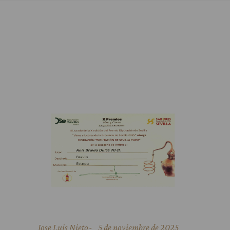
Jose Luis Nieto
5 de noviembre de 2025