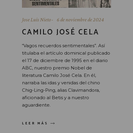
Jose Luis Nieto
6 de noviembre de 2024
CAMILO JOSÉ CELA
“Vagos recuerdos sentimentales”. Así
titulaba el artículo dominical publicado
el 17 de diciembre de 1995 en el diario
ABC, nuestro premio Nobel de
literatura Camilo José Cela. En él,
narraba las idas y venidas del chino
Chig-Ling-Ping, alias Clavimandora,
aficionado al Betis y a nuestro
aguardiente.
LEER MÁS